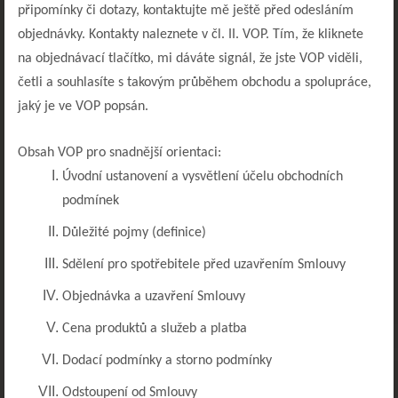
připomínky či dotazy, kontaktujte mě ještě před odesláním
objednávky. Kontakty naleznete v čl. II. VOP. Tím, že kliknete
na objednávací tlačítko, mi dáváte signál, že jste VOP viděli,
četli a souhlasíte s takovým průběhem obchodu a spolupráce,
jaký je ve VOP popsán.
Obsah VOP pro snadnější orientaci:
Úvodní ustanovení a vysvětlení účelu obchodních
podmínek
Důležité pojmy (definice)
Sdělení pro spotřebitele před uzavřením Smlouvy
Objednávka a uzavření Smlouvy
Cena produktů a služeb a platba
Dodací podmínky a storno podmínky
Odstoupení od Smlouvy